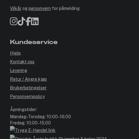
Vilkår
og
personvern
for påmelding
Kundeservice
Hjelp
Kontakt oss
Levering
Retur / Angre kjøp
Brukerbetingelser
Personvernpolicy
Åpningstider:
Mandag–Torsdag: 10:00–16:00
Fredag: 10:00–15:00