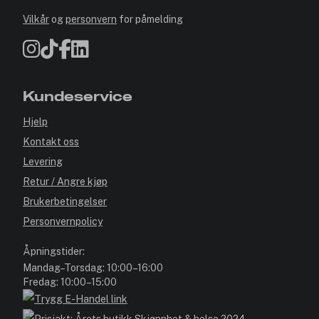
Vilkår
og
personvern
for påmelding
Kundeservice
Hjelp
Kontakt oss
Levering
Retur / Angre kjøp
Brukerbetingelser
Personvernpolicy
Åpningstider:
Mandag–Torsdag: 10:00–16:00
Fredag: 10:00–15:00