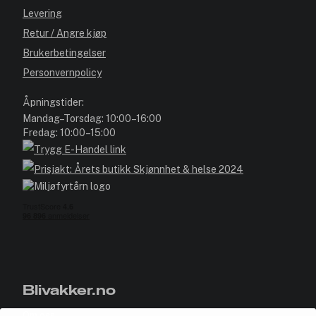
Levering
Retur / Angre kjøp
Brukerbetingelser
Personvernpolicy
Åpningstider:
Mandag–Torsdag: 10:00–16:00
Fredag: 10:00–15:00
Blivakker.no
Om oss