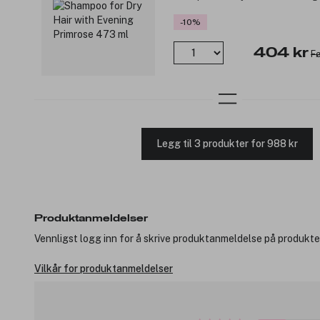
-10%
404 kr
Fø
Legg til 3 produkter for 988 kr
Produktanmeldelser
Vennligst logg inn for å skrive produktanmeldelse på produkte
Vilkår for produktanmeldelser