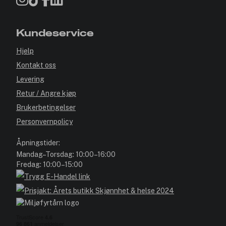
Kundeservice
Hjelp
Kontakt oss
Levering
Retur / Angre kjøp
Brukerbetingelser
Personvernpolicy
Åpningstider:
Mandag–Torsdag: 10:00–16:00
Fredag: 10:00–15:00