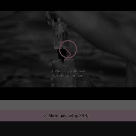
✓ Minimumsbeløp 299,-