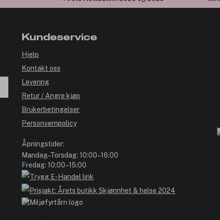
Kundeservice
Hjelp
Kontakt oss
Levering
Retur / Angre kjøp
Brukerbetingelser
Personvernpolicy
Åpningstider:
Mandag–Torsdag: 10:00–16:00
Fredag: 10:00–15:00