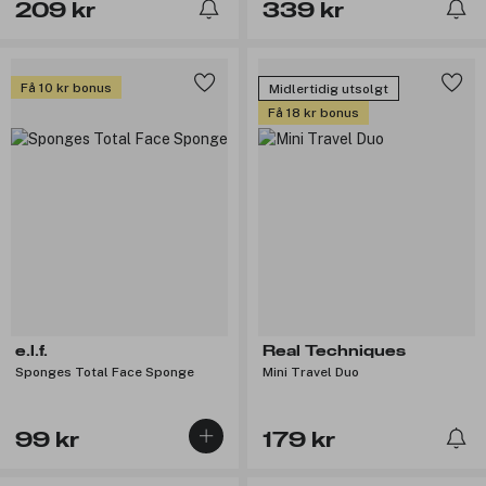
209 kr
339 kr
Få 10 kr bonus
Midlertidig utsolgt
Få 18 kr bonus
e.l.f.
Real Techniques
Sponges Total Face Sponge
Mini Travel Duo
99 kr
179 kr