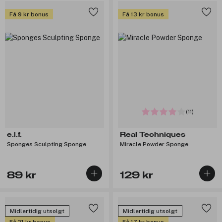
Få 9 kr bonus
Få 13 kr bonus
(11)
e.l.f.
Real Techniques
Sponges Sculpting Sponge
Miracle Powder Sponge
89 kr
129 kr
Midlertidig utsolgt
Midlertidig utsolgt