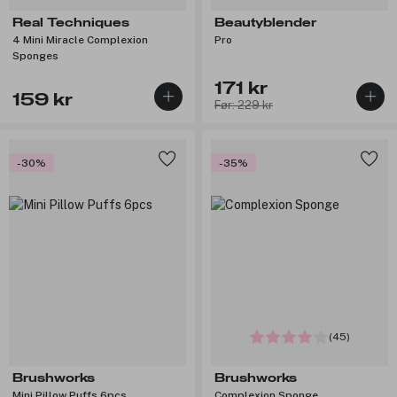
Real Techniques
Beautyblender
4 Mini Miracle Complexion
Pro
Sponges
171 kr
159 kr
Før: 229 kr
-30%
-35%
(45)
Brushworks
Brushworks
Mini Pillow Puffs 6pcs
Complexion Sponge