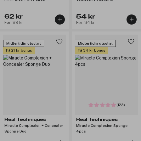
62 kr
54 kr
Før: 89 kr
Før: 84 kr
Midlertidig utsolgt
Midlertidig utsolgt
Få 21 kr bonus
Få 34 kr bonus
(123)
Real Techniques
Real Techniques
Miracle Complexion + Concealer
Miracle Complexion Sponge
Sponge Duo
4pcs