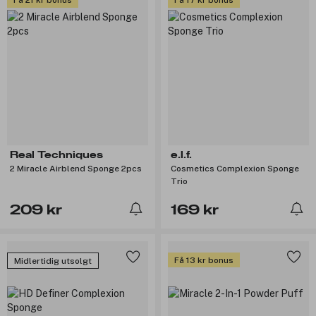
Få 21 kr bonus
Få 17 kr bonus
Real Techniques
e.l.f.
2 Miracle Airblend Sponge 2pcs
Cosmetics Complexion Sponge
Trio
209 kr
169 kr
Få 13 kr bonus
Midlertidig utsolgt