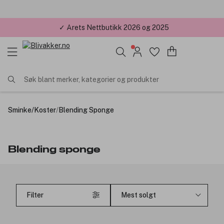
✓ Årets Nettbutikk 2026 og 2025
Søk blant merker, kategorier og produkter
Sminke
/
Koster
/
Blending Sponge
Blending sponge
Filter