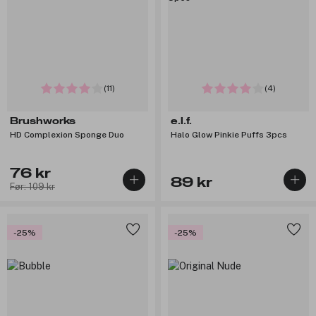
(11)
(4)
Brushworks
e.l.f.
HD Complexion Sponge Duo
Halo Glow Pinkie Puffs 3pcs
76 kr
89 kr
Før: 109 kr
-25%
-25%