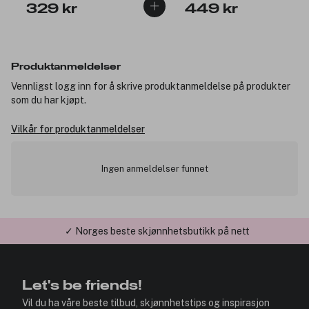
329 kr
449 kr
Produktanmeldelser
Vennligst logg inn for å skrive produktanmeldelse på produkter
som du har kjøpt.
Vilkår for produktanmeldelser
Ingen anmeldelser funnet
✓ Norges beste skjønnhetsbutikk på nett
Let's be friends!
Vil du ha våre beste tilbud, skjønnhetstips og inspirasjon