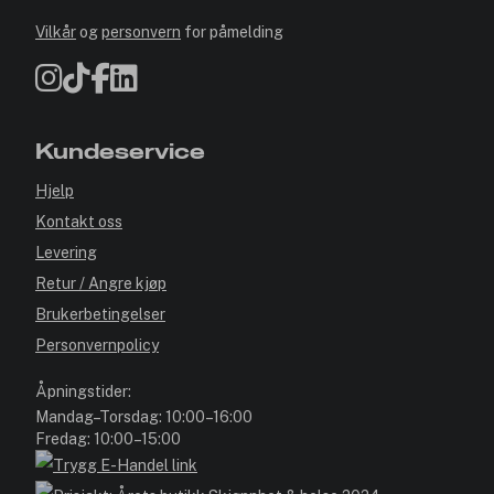
Vilkår
og
personvern
for påmelding
Kundeservice
Hjelp
Kontakt oss
Levering
Retur / Angre kjøp
Brukerbetingelser
Personvernpolicy
Åpningstider:
Mandag–Torsdag: 10:00–16:00
Fredag: 10:00–15:00