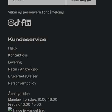
E-post
Vilkår
og
personvern
for påmelding
Kundeservice
Hjelp
Kontakt oss
Levering
Retur / Angre kjøp
Brukerbetingelser
Personvernpolicy
Åpningstider:
Mandag–Torsdag: 10:00–16:00
Fredag: 10:00–15:00