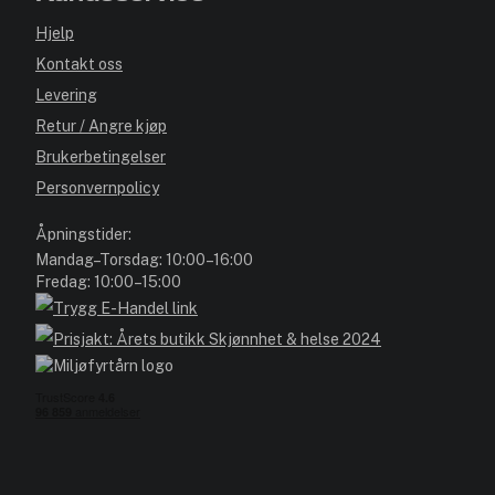
Hjelp
Kontakt oss
Levering
Retur / Angre kjøp
Brukerbetingelser
Personvernpolicy
Åpningstider:
Mandag–Torsdag: 10:00–16:00
Fredag: 10:00–15:00