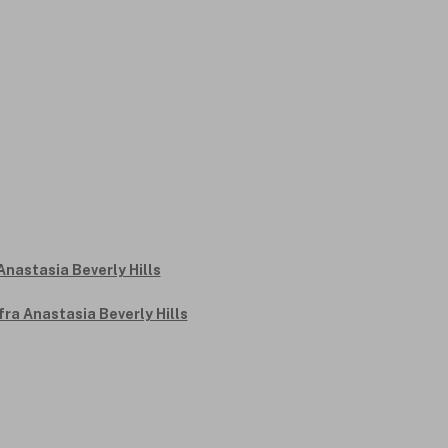
 fra Anastasia Beverly Hills