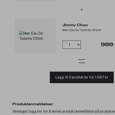
Jimmy Choo
Man Eau De Toilette 100ml
999 
Legg til 3 produkter for 1 697 kr
Produktanmeldelser
Vennligst logg inn for å skrive produktanmeldelse på produkte