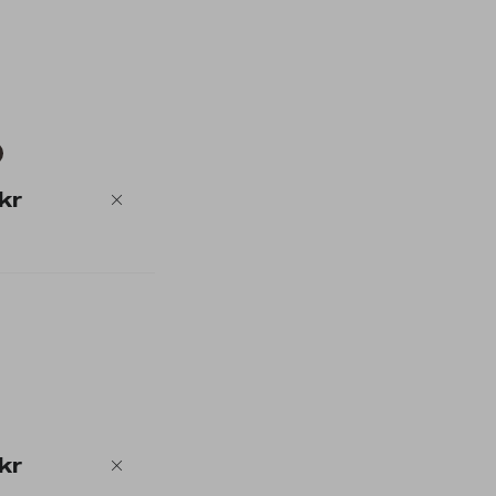
kr
kr