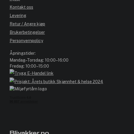
Kontakt oss
Levering
Retur / Angre kjøp
Brukerbetingelser
Personvernpolicy
Åpningstider:
Mandag–Torsdag: 10:00–16:00
Fredag: 10:00–15:00
Blivakker.no