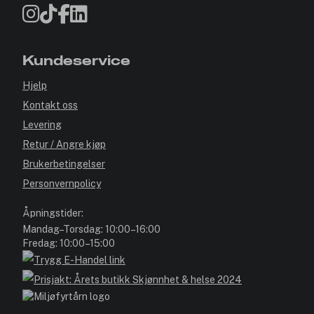
Kundeservice
Hjelp
Kontakt oss
Levering
Retur / Angre kjøp
Brukerbetingelser
Personvernpolicy
Åpningstider:
Mandag–Torsdag: 10:00–16:00
Fredag: 10:00–15:00