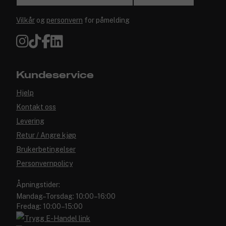
Vilkår
og
personvern
for påmelding
Kundeservice
Hjelp
Kontakt oss
Levering
Retur / Angre kjøp
Brukerbetingelser
Personvernpolicy
Åpningstider:
Mandag–Torsdag: 10:00–16:00
Fredag: 10:00–15:00