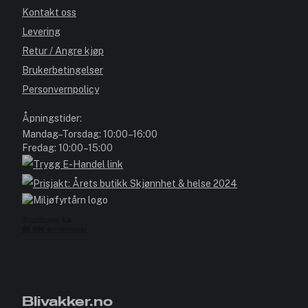
Kontakt oss
Levering
Retur / Angre kjøp
Brukerbetingelser
Personvernpolicy
Åpningstider:
Mandag–Torsdag: 10:00–16:00
Fredag: 10:00–15:00
Blivakker.no