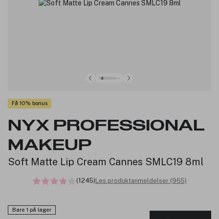
Få 10% bonus
NYX PROFESSIONAL
MAKEUP
Soft Matte Lip Cream Cannes SMLC19 8ml
(1245)
Les produktanmeldelser (965)
Bare 1 på lager