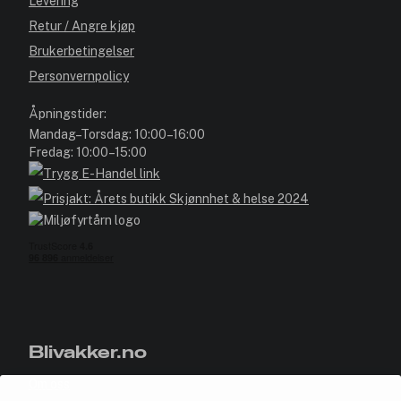
Levering
Retur / Angre kjøp
Brukerbetingelser
Personvernpolicy
Åpningstider:
Mandag–Torsdag: 10:00–16:00
Fredag: 10:00–15:00
Blivakker.no
Om oss