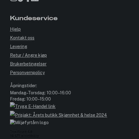
Kundeservice
Hjelp
Kontakt oss
Levering
Retur / Angre kjøp
Brukerbetingelser
Personvernpolicy
Åpningstider:
Mandag–Torsdag: 10:00–16:00
Fredag: 10:00–15:00