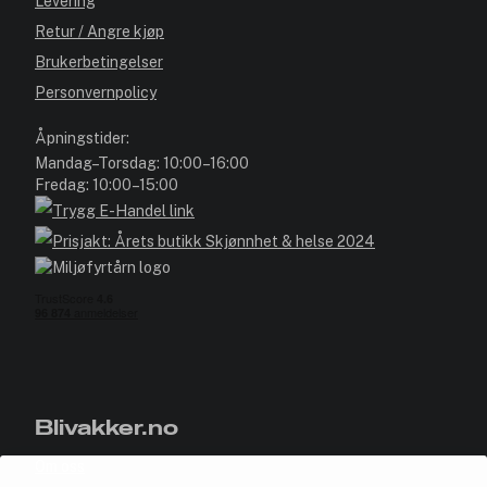
Levering
Retur / Angre kjøp
Brukerbetingelser
Personvernpolicy
Åpningstider:
Mandag–Torsdag: 10:00–16:00
Fredag: 10:00–15:00
Blivakker.no
Om oss