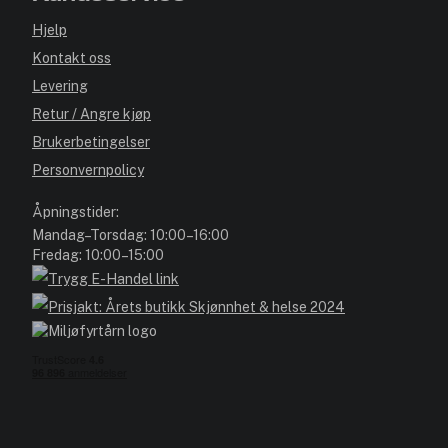
Hjelp
Kontakt oss
Levering
Retur / Angre kjøp
Brukerbetingelser
Personvernpolicy
Åpningstider:
Mandag–Torsdag: 10:00–16:00
Fredag: 10:00–15:00