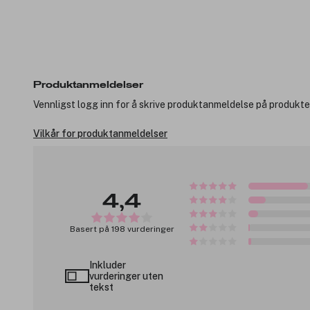
Produktanmeldelser
Vennligst logg inn for å skrive produktanmeldelse på produkte
Vilkår for produktanmeldelser
4,4
Basert på 198 vurderinger
Inkluder
vurderinger uten
tekst