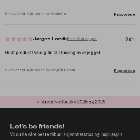
Skrevet for 4 år siden av Michelle
Rapportere
0
Bekreftet kjøper
Jørgen Lorvik
Godt produkt! Veldig fin til stussing av skjegget!
Skrevet for 4 år siden av Jørgen Lorvik
Rapportere
✓ Årets Nettbutikk 2026 og 2025
Let's be friends!
Vil du ha våre beste tilbud, skjønnhetstips og inspirasjon