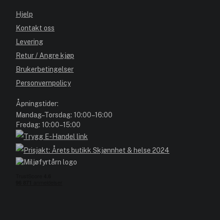
Hjelp
Kontakt oss
Levering
Retur / Angre kjøp
Brukerbetingelser
Personvernpolicy
Åpningstider:
Mandag–Torsdag: 10:00–16:00
Fredag: 10:00–15:00