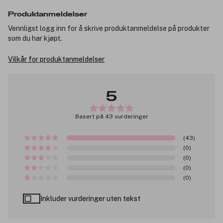
Produktanmeldelser
Vennligst logg inn for å skrive produktanmeldelse på produkter
som du har kjøpt.
Vilkår for produktanmeldelser
5
Basert på 43 vurderinger
(43)
(0)
(0)
(0)
(0)
Inkluder vurderinger uten tekst