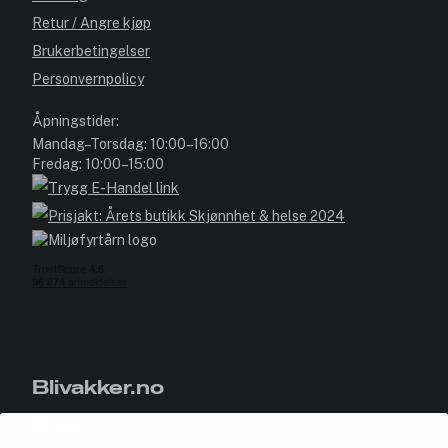
Retur / Angre kjøp
Brukerbetingelser
Personvernpolicy
Åpningstider:
Mandag–Torsdag: 10:00–16:00
Fredag: 10:00–15:00
Blivakker.no
Om oss