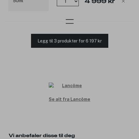
4 999 kr
Legg til 3 produkter for 6 197 kr
Se alt fra Lancôme
Vi anbefaler disse til deg