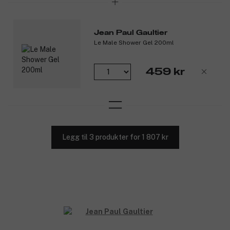
Jean Paul Gaultier
Le Male Shower Gel 200ml
459 kr
Legg til 3 produkter for 1 807 kr