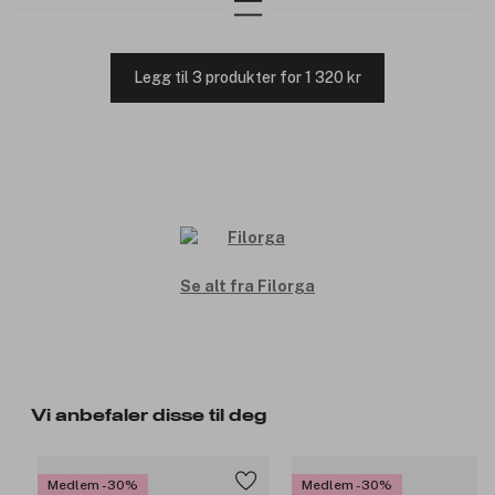
Legg til 3 produkter for 1 320 kr
Se alt fra Filorga
Vi anbefaler disse til deg
Medlem -30%
Medlem -30%