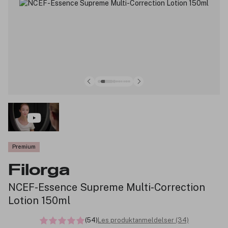
Premium
Filorga
NCEF-Essence Supreme Multi-Correction
Lotion 150ml
(54)
Les produktanmeldelser (34)