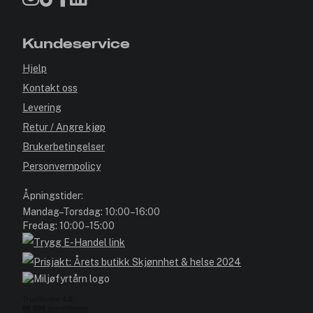
Kundeservice
Hjelp
Kontakt oss
Levering
Retur / Angre kjøp
Brukerbetingelser
Personvernpolicy
Åpningstider:
Mandag–Torsdag: 10:00–16:00
Fredag: 10:00–15:00