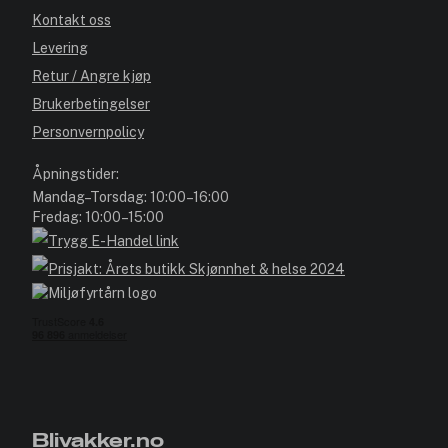
Kontakt oss
Levering
Retur / Angre kjøp
Brukerbetingelser
Personvernpolicy
Åpningstider:
Mandag–Torsdag: 10:00–16:00
Fredag: 10:00–15:00
Blivakker.no