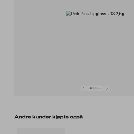
Andre kunder kjøpte også