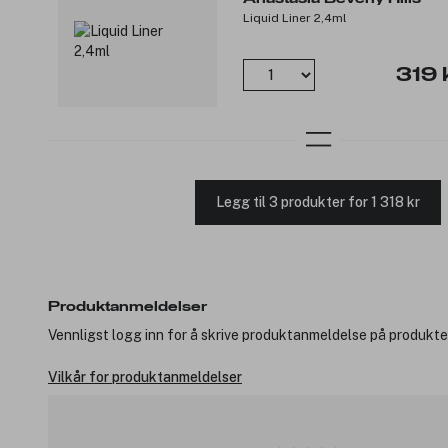
Liquid Liner 2,4ml
319 
Legg til 3 produkter for 1 318 kr
Produktanmeldelser
Vennligst logg inn for å skrive produktanmeldelse på produkte
Vilkår for produktanmeldelser