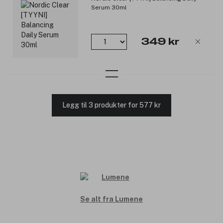
Serum 30ml
349 kr
Legg til 3 produkter for 577 kr
Se alt fra Lumene