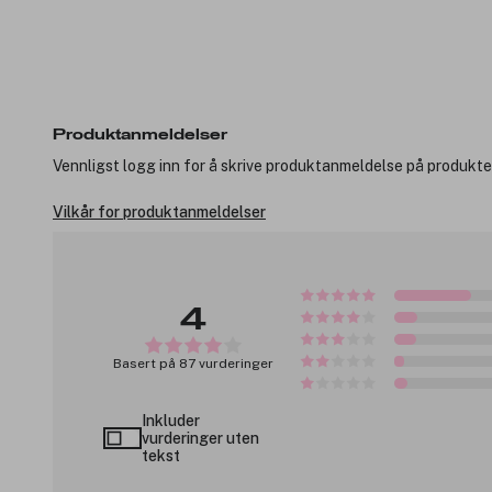
Produktanmeldelser
Vennligst logg inn for å skrive produktanmeldelse på produkte
Vilkår for produktanmeldelser
4
Basert på 87 vurderinger
Inkluder
vurderinger uten
tekst