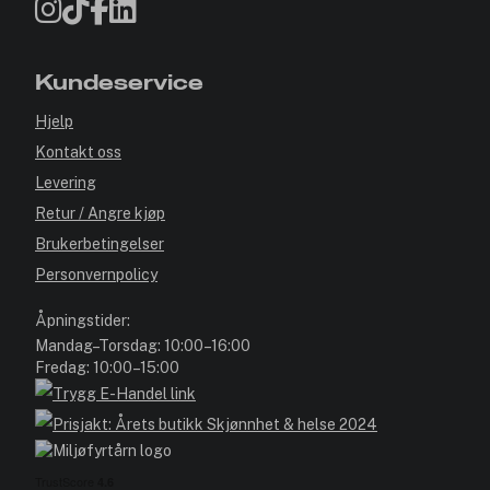
Kundeservice
Hjelp
Kontakt oss
Levering
Retur / Angre kjøp
Brukerbetingelser
Personvernpolicy
Åpningstider:
Mandag–Torsdag: 10:00–16:00
Fredag: 10:00–15:00