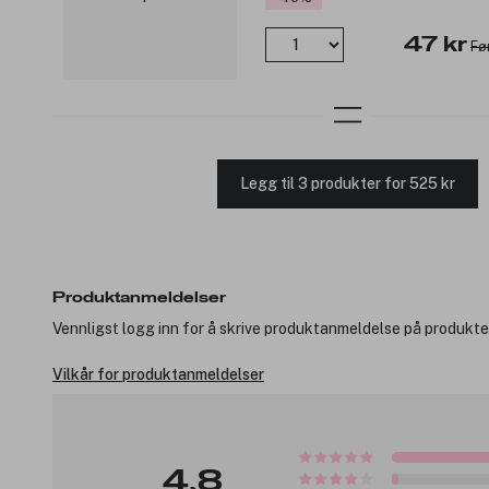
47 kr
Fø
Legg til 3 produkter for 525 kr
Produktanmeldelser
Vennligst logg inn for å skrive produktanmeldelse på produkte
Vilkår for produktanmeldelser
4,8