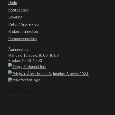
Hjelp
Kontakt oss
Levering
Retur / Angre kjøp
Brukerbetingelser
Personvernpolicy
Åpningstider:
Mandag–Torsdag: 10:00–16:00
Fredag: 10:00–15:00