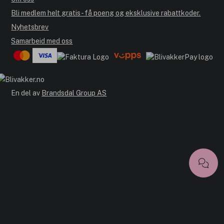
Bli medlem helt gratis - få poeng og eksklusive rabattkoder.
Nyhetsbrev
Samarbeid med oss
En del av
Brandsdal Group AS