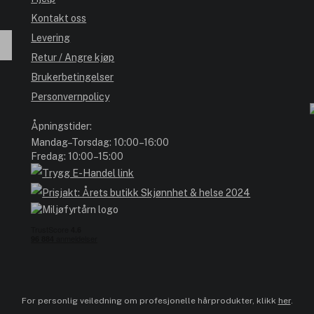
Kontakt oss
Levering
Retur / Angre kjøp
Brukerbetingelser
Personvernpolicy
Åpningstider:
Mandag–Torsdag: 10:00–16:00
Fredag: 10:00–15:00
For personlig veiledning om profesjonelle hårprodukter, klikk
her
.