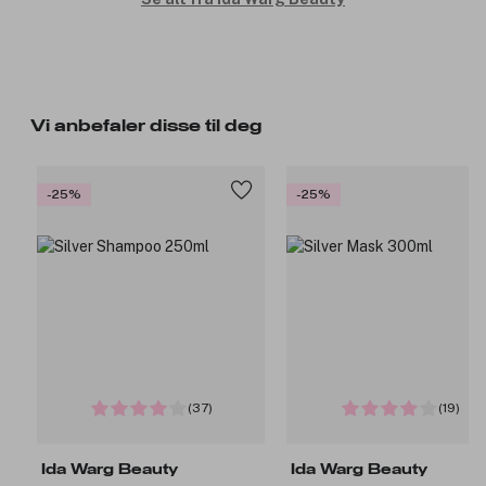
Vi anbefaler disse til deg
-25%
-25%
(37)
(19)
Ida Warg Beauty
Ida Warg Beauty