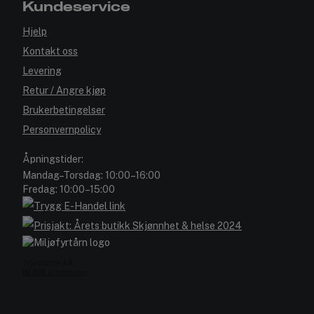
Kundeservice
Hjelp
Kontakt oss
Levering
Retur / Angre kjøp
Brukerbetingelser
Personvernpolicy
Åpningstider:
Mandag–Torsdag: 10:00–16:00
Fredag: 10:00–15:00