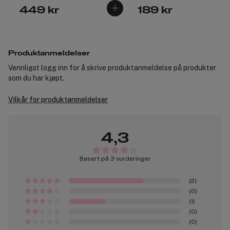
449 kr
189 kr
Produktanmeldelser
Vennligst logg inn for å skrive produktanmeldelse på produkter
som du har kjøpt.
Vilkår for produktanmeldelser
4,3
Basert på 3 vurderinger
(2)
(0)
(1)
(0)
(0)