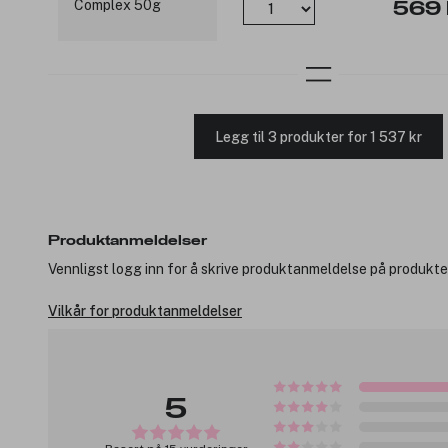
569 
Legg til 3 produkter for 1 537 kr
Produktanmeldelser
Vennligst logg inn for å skrive produktanmeldelse på produkte
Vilkår for produktanmeldelser
5