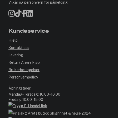
Vilkår
og
personvern
for påmelding
Kundeservice
Hjelp
Kontakt oss
Levering
Retur / Angre kjøp
Brukerbetingelser
Personvernpolicy
Åpningstider:
Mandag–Torsdag: 10:00–16:00
Fredag: 10:00–15:00