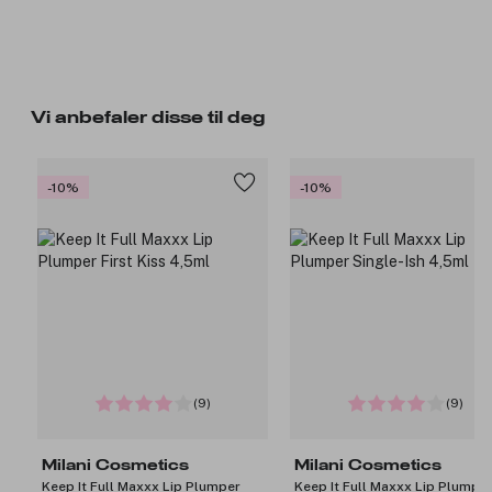
Vi anbefaler disse til deg
-10%
-10%
(9)
(9)
Milani Cosmetics
Milani Cosmetics
Keep It Full Maxxx Lip Plumper
Keep It Full Maxxx Lip Plumpe