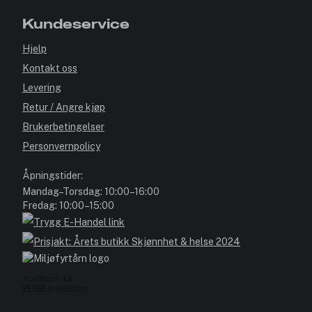
Kundeservice
Hjelp
Kontakt oss
Levering
Retur / Angre kjøp
Brukerbetingelser
Personvernpolicy
Åpningstider:
Mandag–Torsdag: 10:00–16:00
Fredag: 10:00–15:00