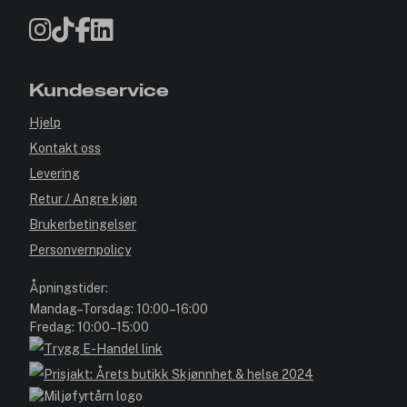
Kundeservice
Hjelp
Kontakt oss
Levering
Retur / Angre kjøp
Brukerbetingelser
Personvernpolicy
Åpningstider:
Mandag–Torsdag: 10:00–16:00
Fredag: 10:00–15:00