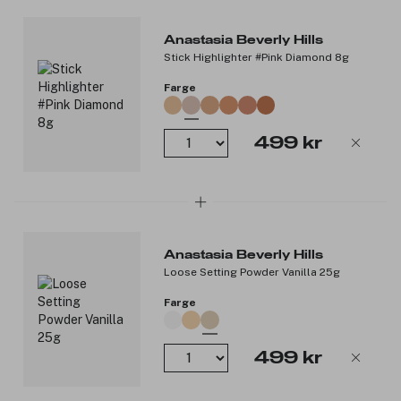
Produktnummer:
3221215
Anastasia Beverly Hills
Stick Highlighter #Pink Diamond 8g
Farge
499 kr
Anastasia Beverly Hills
Loose Setting Powder Vanilla 25g
Farge
499 kr