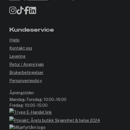
Kundeservice
Hjelp
Kontakt oss
Levering
Retur / Angre kjøp
Brukerbetingelser
Personvernpolicy
Åpningstider:
Mandag–Torsdag: 10:00–16:00
Fredag: 10:00–15:00