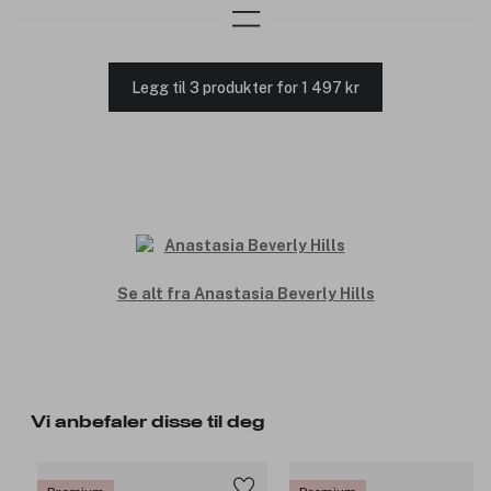
Legg til 3 produkter for 1 497 kr
Se alt fra Anastasia Beverly Hills
Vi anbefaler disse til deg