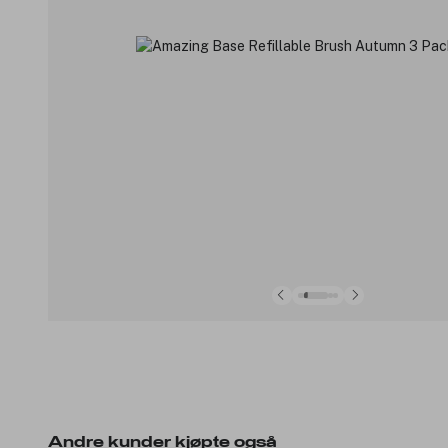
Andre kunder kjøpte også