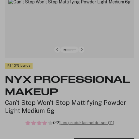
Få 10% bonus
NYX PROFESSIONAL
MAKEUP
Can’t Stop Won’t Stop Mattifying Powder
Light Medium 6g
(22)
Les produktanmeldelser (11)