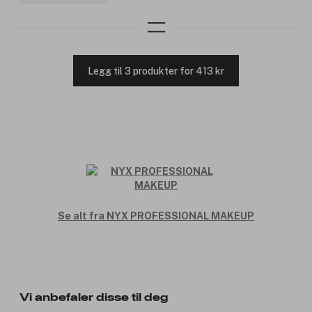
Legg til 3 produkter for 413 kr
Se alt fra NYX PROFESSIONAL MAKEUP
Vi anbefaler disse til deg