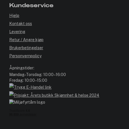
Kundeservice
Hjelp
Kontakt oss
Levering
Retur / Angre kjøp
Brukerbetingelser
Personvernpolicy
Åpningstider:
Mandag–Torsdag: 10:00–16:00
Fredag: 10:00–15:00