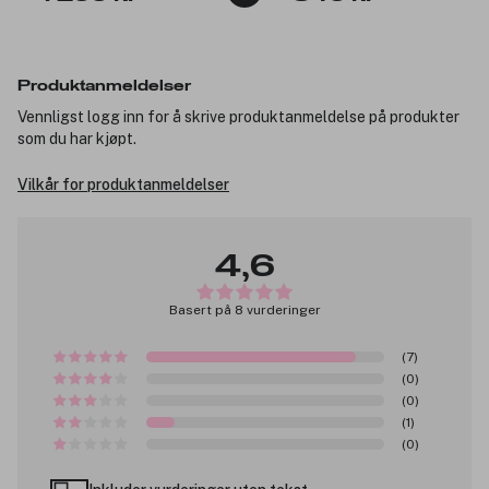
Produktanmeldelser
Vennligst logg inn for å skrive produktanmeldelse på produkter
som du har kjøpt.
Vilkår for produktanmeldelser
4,6
Basert på 8 vurderinger
(7)
(0)
(0)
(1)
(0)