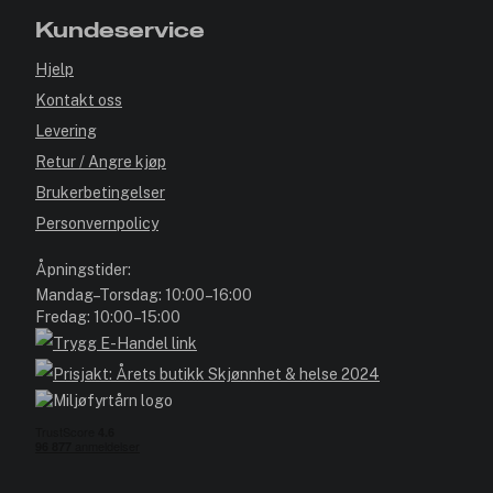
Kundeservice
Hjelp
Kontakt oss
Levering
Retur / Angre kjøp
Brukerbetingelser
Personvernpolicy
Åpningstider:
Mandag–Torsdag: 10:00–16:00
Fredag: 10:00–15:00