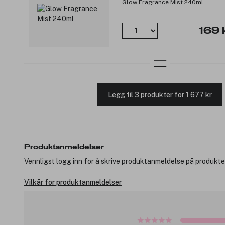
Glow Fragrance Mist 240ml
169 
Legg til 3 produkter for 1 677 kr
Produktanmeldelser
Vennligst logg inn for å skrive produktanmeldelse på produkte
Vilkår for produktanmeldelser