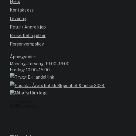
Hjelp
Kontakt oss
Levering
Retur / Angre kjøp
Brukerbetingelser
Personvernpolicy
Åpningstider:
Mandag–Torsdag: 10:00–16:00
Fredag: 10:00–15:00