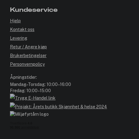
Kundeservice
Hjelp
Kontakt oss
Levering
Retur / Angre kjøp
Brukerbetingelser
Personvernpolicy
Åpningstider:
Mandag–Torsdag: 10:00–16:00
Fredag: 10:00–15:00