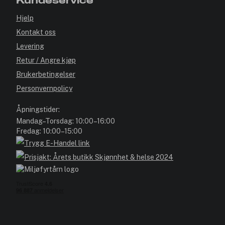
Kundeservice
Hjelp
Kontakt oss
Levering
Retur / Angre kjøp
Brukerbetingelser
Personvernpolicy
Åpningstider:
Mandag–Torsdag: 10:00–16:00
Fredag: 10:00–15:00